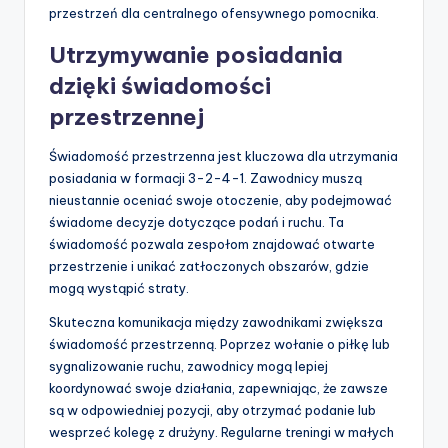
przestrzeń dla centralnego ofensywnego pomocnika.
Utrzymywanie posiadania
dzięki świadomości
przestrzennej
Świadomość przestrzenna jest kluczowa dla utrzymania
posiadania w formacji 3-2-4-1. Zawodnicy muszą
nieustannie oceniać swoje otoczenie, aby podejmować
świadome decyzje dotyczące podań i ruchu. Ta
świadomość pozwala zespołom znajdować otwarte
przestrzenie i unikać zatłoczonych obszarów, gdzie
mogą wystąpić straty.
Skuteczna komunikacja między zawodnikami zwiększa
świadomość przestrzenną. Poprzez wołanie o piłkę lub
sygnalizowanie ruchu, zawodnicy mogą lepiej
koordynować swoje działania, zapewniając, że zawsze
są w odpowiedniej pozycji, aby otrzymać podanie lub
wesprzeć kolegę z drużyny. Regularne treningi w małych