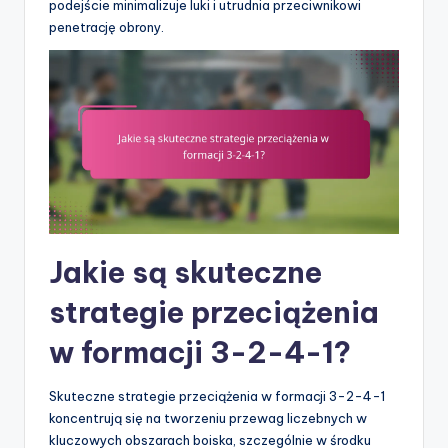
podejście minimalizuje luki i utrudnia przeciwnikowi
penetrację obrony.
Jakie są skuteczne
strategie przeciążenia
w formacji 3-2-4-1?
Skuteczne strategie przeciążenia w formacji 3-2-4-1
koncentrują się na tworzeniu przewag liczebnych w
kluczowych obszarach boiska, szczególnie w środku