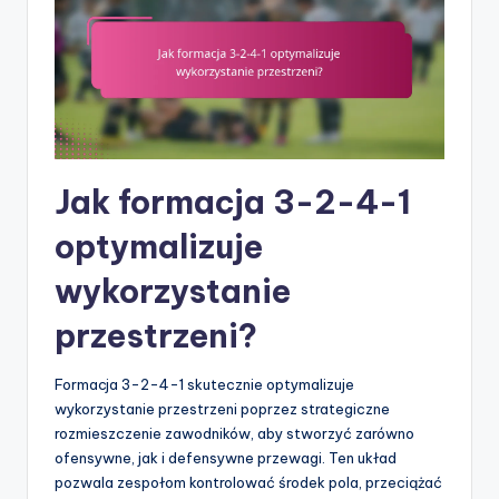
Jak formacja 3-2-4-1
optymalizuje
wykorzystanie
przestrzeni?
Formacja 3-2-4-1 skutecznie optymalizuje
wykorzystanie przestrzeni poprzez strategiczne
rozmieszczenie zawodników, aby stworzyć zarówno
ofensywne, jak i defensywne przewagi. Ten układ
pozwala zespołom kontrolować środek pola, przeciążać