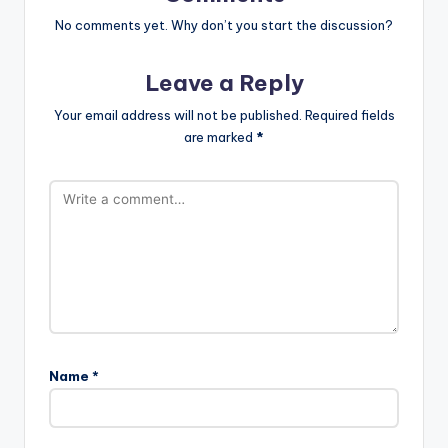
No comments yet. Why don’t you start the discussion?
Leave a Reply
Your email address will not be published.
Required fields
are marked
*
Name
*