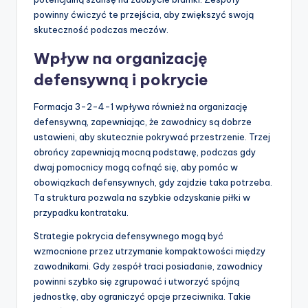
powinny ćwiczyć te przejścia, aby zwiększyć swoją
skuteczność podczas meczów.
Wpływ na organizację
defensywną i pokrycie
Formacja 3-2-4-1 wpływa również na organizację
defensywną, zapewniając, że zawodnicy są dobrze
ustawieni, aby skutecznie pokrywać przestrzenie. Trzej
obrońcy zapewniają mocną podstawę, podczas gdy
dwaj pomocnicy mogą cofnąć się, aby pomóc w
obowiązkach defensywnych, gdy zajdzie taka potrzeba.
Ta struktura pozwala na szybkie odzyskanie piłki w
przypadku kontrataku.
Strategie pokrycia defensywnego mogą być
wzmocnione przez utrzymanie kompaktowości między
zawodnikami. Gdy zespół traci posiadanie, zawodnicy
powinni szybko się zgrupować i utworzyć spójną
jednostkę, aby ograniczyć opcje przeciwnika. Takie