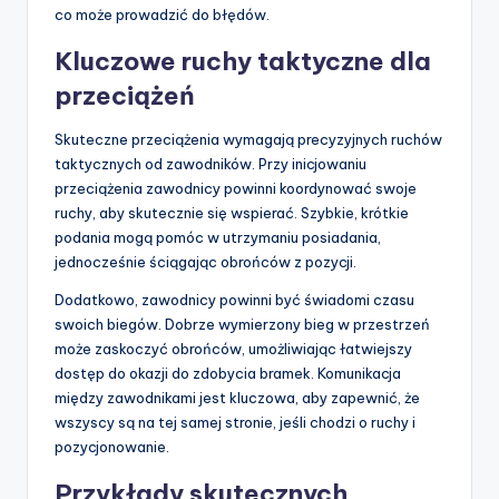
co może prowadzić do błędów.
Kluczowe ruchy taktyczne dla
przeciążeń
Skuteczne przeciążenia wymagają precyzyjnych ruchów
taktycznych od zawodników. Przy inicjowaniu
przeciążenia zawodnicy powinni koordynować swoje
ruchy, aby skutecznie się wspierać. Szybkie, krótkie
podania mogą pomóc w utrzymaniu posiadania,
jednocześnie ściągając obrońców z pozycji.
Dodatkowo, zawodnicy powinni być świadomi czasu
swoich biegów. Dobrze wymierzony bieg w przestrzeń
może zaskoczyć obrońców, umożliwiając łatwiejszy
dostęp do okazji do zdobycia bramek. Komunikacja
między zawodnikami jest kluczowa, aby zapewnić, że
wszyscy są na tej samej stronie, jeśli chodzi o ruchy i
pozycjonowanie.
Przykłady skutecznych