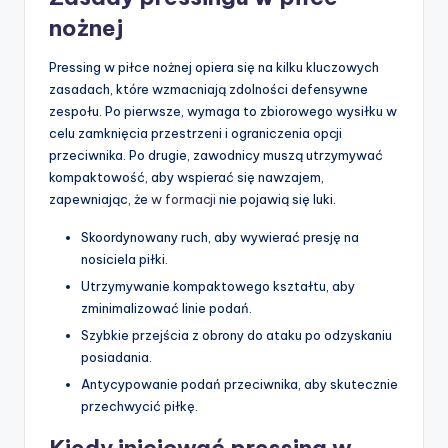
nożnej
Pressing w piłce nożnej opiera się na kilku kluczowych
zasadach, które wzmacniają zdolności defensywne
zespołu. Po pierwsze, wymaga to zbiorowego wysiłku w
celu zamknięcia przestrzeni i ograniczenia opcji
przeciwnika. Po drugie, zawodnicy muszą utrzymywać
kompaktowość, aby wspierać się nawzajem,
zapewniając, że
w formacji
nie pojawią się luki.
Skoordynowany ruch, aby wywierać presję na
nosiciela piłki.
Utrzymywanie kompaktowego kształtu, aby
zminimalizować linie podań.
Szybkie przejścia z obrony do ataku po odzyskaniu
posiadania.
Antycypowanie podań przeciwnika, aby skutecznie
przechwycić piłkę.