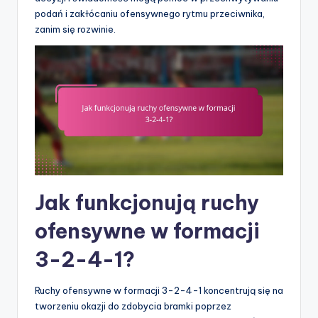
podań i zakłócaniu ofensywnego rytmu przeciwnika,
zanim się rozwinie.
Jak funkcjonują ruchy
ofensywne w formacji
3-2-4-1?
Ruchy ofensywne w formacji 3-2-4-1 koncentrują się na
tworzeniu okazji do zdobycia bramki poprzez