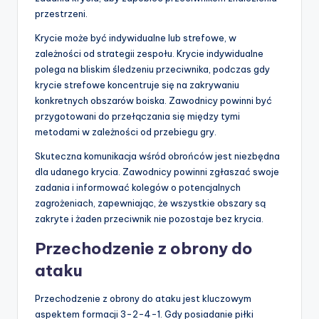
przestrzeni.
Krycie może być indywidualne lub strefowe, w
zależności od strategii zespołu. Krycie indywidualne
polega na bliskim śledzeniu przeciwnika, podczas gdy
krycie strefowe koncentruje się na zakrywaniu
konkretnych obszarów boiska. Zawodnicy powinni być
przygotowani do przełączania się między tymi
metodami w zależności od przebiegu gry.
Skuteczna komunikacja wśród obrońców jest niezbędna
dla udanego krycia. Zawodnicy powinni zgłaszać swoje
zadania i informować kolegów o potencjalnych
zagrożeniach, zapewniając, że wszystkie obszary są
zakryte i żaden przeciwnik nie pozostaje bez krycia.
Przechodzenie z obrony do
ataku
Przechodzenie z obrony do ataku jest kluczowym
aspektem formacji 3-2-4-1. Gdy posiadanie piłki