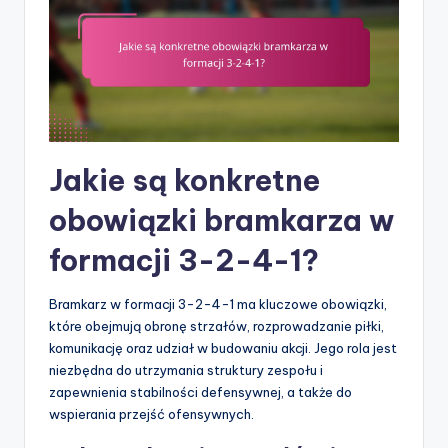
Jakie są konkretne
obowiązki bramkarza w
formacji 3-2-4-1?
Bramkarz w formacji 3-2-4-1 ma kluczowe obowiązki,
które obejmują obronę strzałów, rozprowadzanie piłki,
komunikację oraz udział w budowaniu akcji. Jego rola jest
niezbędna do utrzymania struktury zespołu i
zapewnienia stabilności defensywnej, a także do
wspierania przejść ofensywnych.