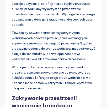
zostaje odzyskane, obrońcy muszą szybko przesunąć
piłkę do przodu, aby wykorzystać przestrzenie
pozostawione przez przeciwnika. Wymaga to szybkiego
podejmowania decyzji i świadomości dostępnych opcji
podania.
Zawodnicy powinni starać się wykorzystywać
wahadłowych podczas przejść, ponieważ mogą oni
zapewnić szerokość i rozciągnąć przeciwnika. Szybkie,
precyzyjne podania do tych zawodników mogą stworzyć
okazje do kontrataków, pozwalając zespołowi
wykorzystać wszelkie zawirowania w defensywie.
Ważne jest, aby defensywni pomocnicy wspierali to
przejście, zajmując zaawansowane pozycje, tworząc
ścieżki podania i oferując opcje dla zawodnika z piłką.
Ten ruch może pomóc w utrzymaniu tempa i wywieraniu
presji na przeciwnika.
Zakrywanie przestrzeni i
wspieranie bramkarza