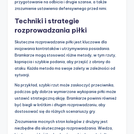
przygotowanie na odbicia i drugie szanse, a także
zrozumienie ustawienia defensywnego przed nimi.
Techniki i strategie
rozprowadzania piłki
Skuteczne rozprowadzanie piłki jest kluczowe dla
inicjowania kontrataków i utrzymywania posiadania.
Bramkarze mogą stosować różne metody, w tym rzuty,
kopnięcia i szybkie podania, aby przejść z obrony do
ataku. Każda metoda ma swoje zalety w zależności od
sytuacji.
Na przykład, szybki rzut może zaskoczyć przeciwnika,
podczas gdy dobrze wymierzone wykopanie piłki może
ustawić strategiczną akcję. Bramkarze powinni również
być biegli w krótkim i długim rozprowadzaniu, aby
dostosować się do różnych scenariuszy gry.
Zrozumienie mocnych stron kolegów z drużyny jest
niezbędne dla skutecznego rozprowadzania. Wiedza,