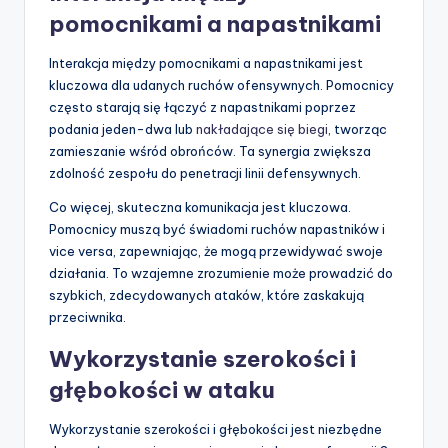
pomocnikami a napastnikami
Interakcja między pomocnikami a napastnikami jest
kluczowa dla udanych ruchów ofensywnych. Pomocnicy
często starają się łączyć z napastnikami poprzez
podania jeden-dwa lub
nakładające się biegi
, tworząc
zamieszanie wśród obrońców. Ta synergia zwiększa
zdolność zespołu do penetracji linii defensywnych.
Co więcej, skuteczna komunikacja jest kluczowa.
Pomocnicy muszą być świadomi ruchów napastników i
vice versa, zapewniając, że mogą przewidywać swoje
działania. To wzajemne zrozumienie może prowadzić do
szybkich, zdecydowanych ataków, które zaskakują
przeciwnika.
Wykorzystanie szerokości i
głębokości w ataku
Wykorzystanie szerokości i głębokości jest niezbędne