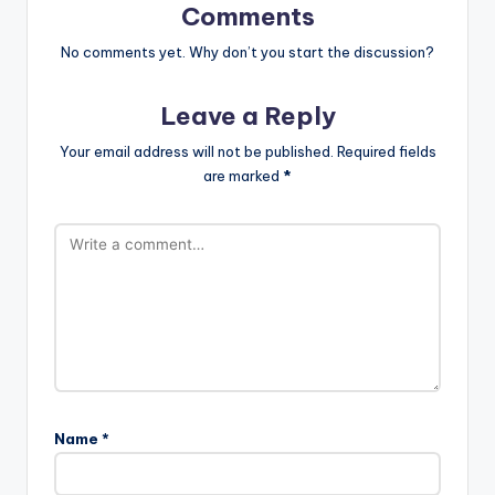
Comments
No comments yet. Why don’t you start the discussion?
Leave a Reply
Your email address will not be published.
Required fields
are marked
*
Name
*