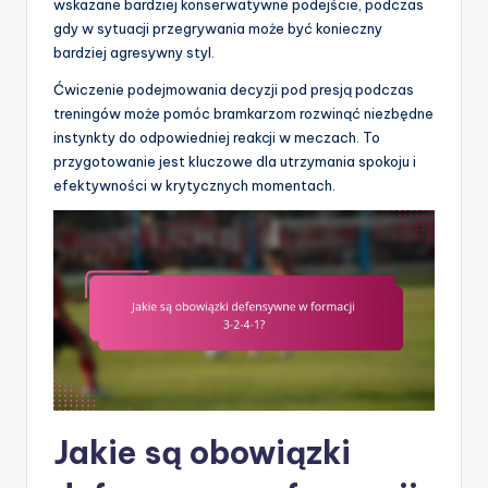
wskazane bardziej konserwatywne podejście, podczas
gdy w sytuacji przegrywania może być konieczny
bardziej agresywny styl.
Ćwiczenie podejmowania decyzji pod presją podczas
treningów może pomóc bramkarzom rozwinąć niezbędne
instynkty do odpowiedniej reakcji w meczach. To
przygotowanie jest kluczowe dla utrzymania spokoju i
efektywności w krytycznych momentach.
Jakie są obowiązki