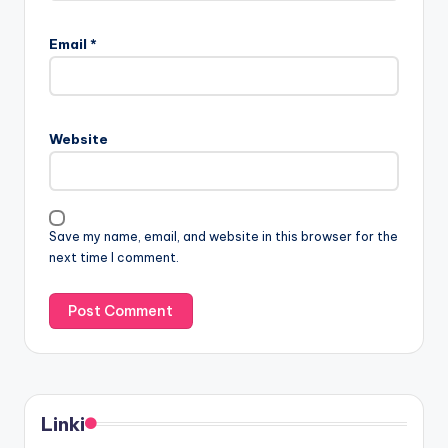
Email
*
Website
Save my name, email, and website in this browser for the
next time I comment.
Linki