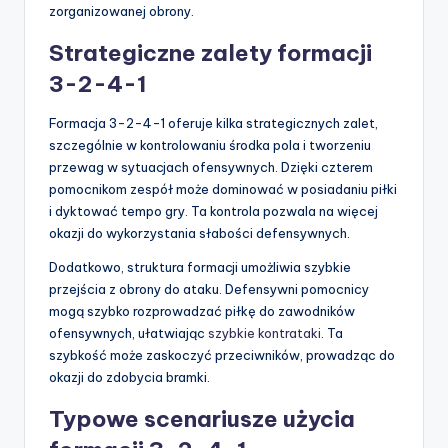
zorganizowanej obrony.
Strategiczne zalety formacji
3-2-4-1
Formacja 3-2-4-1 oferuje kilka strategicznych zalet,
szczególnie w kontrolowaniu środka pola i tworzeniu
przewag w sytuacjach ofensywnych. Dzięki czterem
pomocnikom zespół może dominować w posiadaniu piłki
i dyktować tempo gry. Ta kontrola pozwala na więcej
okazji do wykorzystania słabości defensywnych.
Dodatkowo, struktura formacji umożliwia szybkie
przejścia z obrony do ataku. Defensywni pomocnicy
mogą szybko rozprowadzać piłkę do zawodników
ofensywnych, ułatwiając
szybkie kontrataki
. Ta
szybkość może zaskoczyć przeciwników, prowadząc do
okazji do zdobycia bramki.
Typowe scenariusze użycia