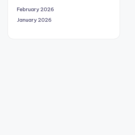
February 2026
January 2026