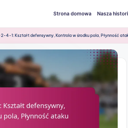
Strona domowa
Nasza histor
2-4-1: Kształt defensywny, Kontrola w środku pola, Płynność ata