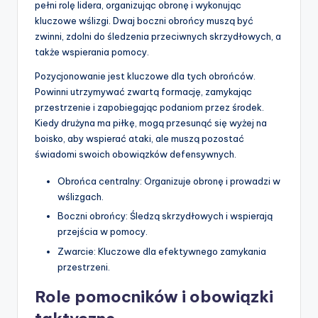
pełni rolę lidera, organizując obronę i wykonując
kluczowe wślizgi. Dwaj boczni obrońcy muszą być
zwinni, zdolni do śledzenia przeciwnych skrzydłowych, a
także wspierania pomocy.
Pozycjonowanie jest kluczowe dla tych obrońców.
Powinni utrzymywać zwartą formację, zamykając
przestrzenie i zapobiegając podaniom przez środek.
Kiedy drużyna ma piłkę, mogą przesunąć się wyżej na
boisko, aby wspierać ataki, ale muszą pozostać
świadomi swoich obowiązków defensywnych.
Obrońca centralny: Organizuje obronę i prowadzi w
wślizgach.
Boczni obrońcy: Śledzą skrzydłowych i wspierają
przejścia w pomocy.
Zwarcie: Kluczowe dla efektywnego zamykania
przestrzeni.
Role pomocników i obowiązki