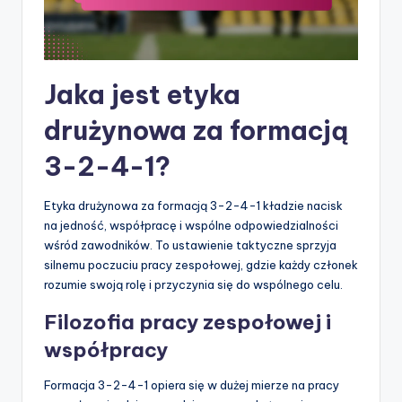
Jaka jest etyka
drużynowa za formacją
3-2-4-1?
Etyka drużynowa za formacją 3-2-4-1 kładzie nacisk
na jedność, współpracę i wspólne odpowiedzialności
wśród zawodników. To ustawienie taktyczne sprzyja
silnemu poczuciu pracy zespołowej, gdzie każdy członek
rozumie swoją rolę i przyczynia się do wspólnego celu.
Filozofia pracy zespołowej i
współpracy
Formacja 3-2-4-1 opiera się w dużej mierze na pracy