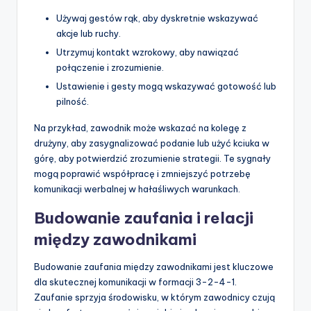
Używaj gestów rąk, aby dyskretnie wskazywać
akcje lub ruchy.
Utrzymuj kontakt wzrokowy, aby nawiązać
połączenie i zrozumienie.
Ustawienie i gesty mogą wskazywać gotowość lub
pilność.
Na przykład, zawodnik może wskazać na kolegę z
drużyny, aby zasygnalizować podanie lub użyć kciuka w
górę, aby potwierdzić zrozumienie strategii. Te sygnały
mogą poprawić współpracę i zmniejszyć potrzebę
komunikacji werbalnej w hałaśliwych warunkach.
Budowanie zaufania i relacji
między zawodnikami
Budowanie zaufania między zawodnikami jest kluczowe
dla skutecznej komunikacji w formacji 3-2-4-1.
Zaufanie sprzyja środowisku, w którym zawodnicy czują