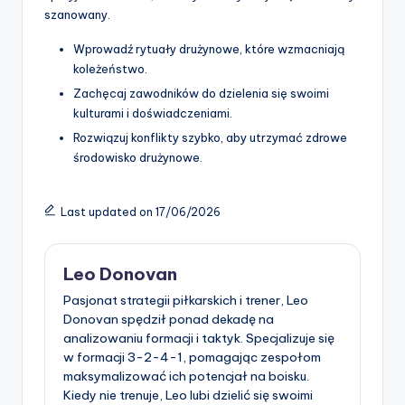
szanowany.
Wprowadź rytuały drużynowe, które wzmacniają
koleżeństwo.
Zachęcaj zawodników do dzielenia się swoimi
kulturami i doświadczeniami.
Rozwiązuj konflikty szybko, aby utrzymać zdrowe
środowisko drużynowe.
Last updated on 17/06/2026
Leo Donovan
Pasjonat strategii piłkarskich i trener, Leo
Donovan spędził ponad dekadę na
analizowaniu formacji i taktyk. Specjalizuje się
w formacji 3-2-4-1, pomagając zespołom
maksymalizować ich potencjał na boisku.
Kiedy nie trenuje, Leo lubi dzielić się swoimi