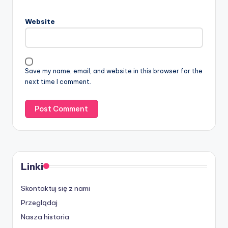
Website
Save my name, email, and website in this browser for the
next time I comment.
Linki
Skontaktuj się z nami
Przeglądaj
Nasza historia