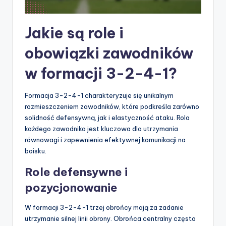
Jakie są role i
obowiązki zawodników
w formacji 3-2-4-1?
Formacja 3-2-4-1 charakteryzuje się unikalnym
rozmieszczeniem zawodników, które podkreśla zarówno
solidność defensywną, jak i elastyczność ataku. Rola
każdego zawodnika jest kluczowa dla utrzymania
równowagi i zapewnienia efektywnej komunikacji na
boisku.
Role defensywne i
pozycjonowanie
W formacji 3-2-4-1 trzej obrońcy mają za zadanie
utrzymanie silnej linii obrony. Obrońca centralny często