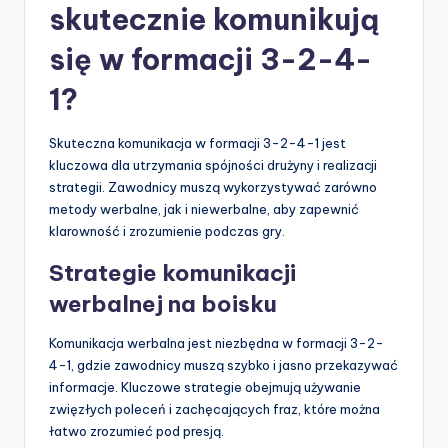
skutecznie komunikują
się w formacji 3-2-4-
1?
Skuteczna komunikacja w formacji 3-2-4-1 jest
kluczowa dla utrzymania spójności drużyny i realizacji
strategii. Zawodnicy muszą wykorzystywać zarówno
metody werbalne, jak i niewerbalne, aby zapewnić
klarowność i zrozumienie podczas gry.
Strategie komunikacji
werbalnej na boisku
Komunikacja werbalna jest niezbędna w formacji 3-2-
4-1, gdzie zawodnicy muszą szybko i jasno przekazywać
informacje. Kluczowe strategie obejmują używanie
zwięzłych poleceń i zachęcających fraz, które można
łatwo zrozumieć pod presją.