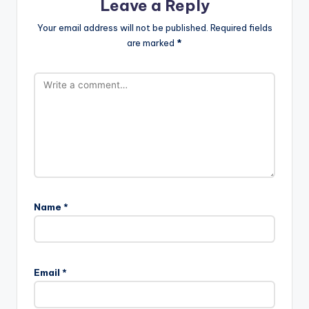
Leave a Reply
Your email address will not be published.
Required fields
are marked
*
Name
*
Email
*