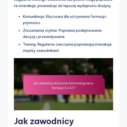
te interakcje, prowadząc do lepszej wydajności drużyny.
Komunikacja: Kluczowa dla utrzymania formacji i
płynności.
Zrozumienie stylów: Poprawia podejmowanie
decyzji i przewidywanie.
Trening: Regularne ćwiczenia poprawiają interakcje
między zawodnikami.
Jak zawodnicy