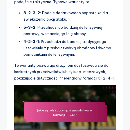
podejście taktyczne. Typowe warianty to:
3-2-3-2:
Dodaje dodatkowego napastnika dla
zwiększenia opcji ataku.
5-3-2:
Przechodzi do bardziej defensywnej
postawy, wzmacniając linię obrony.
4-2-3-1:
Przechodzi do bardziej tradycyjnego
ustawienia z płaską czwórką obrońców i dwoma
pomocnikami defensywnymi.
Te warianty pozwalają drużynom dostosować się do
konkretnych przeciwników lub sytuacji meczowych,
pokazując elastyczność inherentną w formacji 3-2-4-1.