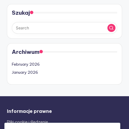
Szukaj
Archiwum
February 2026
January 2026
Informacje prawne
Pliki cookie i śledzenie